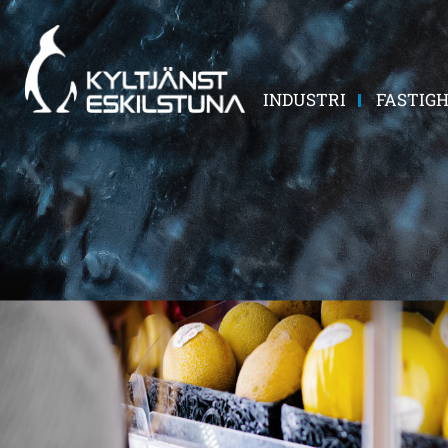
INDUSTRI
FASTIG