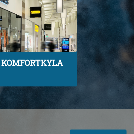
KOMFORTKYLA