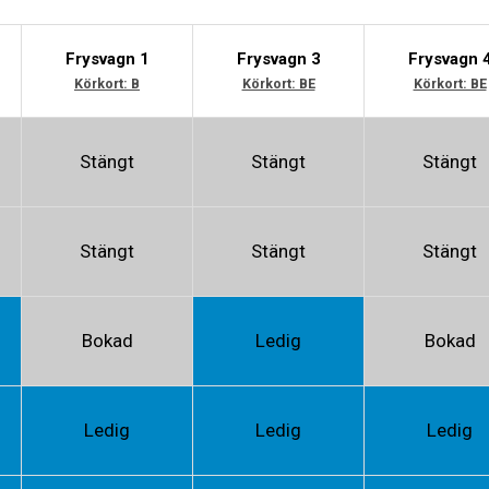
Frysvagn 1
Frysvagn 3
Frysvagn 
Körkort: B
Körkort: BE
Körkort: BE
Stängt
Stängt
Stängt
Stängt
Stängt
Stängt
Bokad
Ledig
Bokad
Ledig
Ledig
Ledig