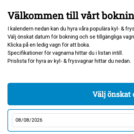
Välkommen till vårt bokni
I kalendern nedan kan du hyra våra populära kyl- & fry
Välj önskat datum för bokning och se tillgängliga vagn
Klicka på en ledig vagn för att boka.
Specifikationer för vagnarna hittar du i listan intill.
Prislista för hyra av kyl- & frysvagnar hittar du nedan.
Välj önskat