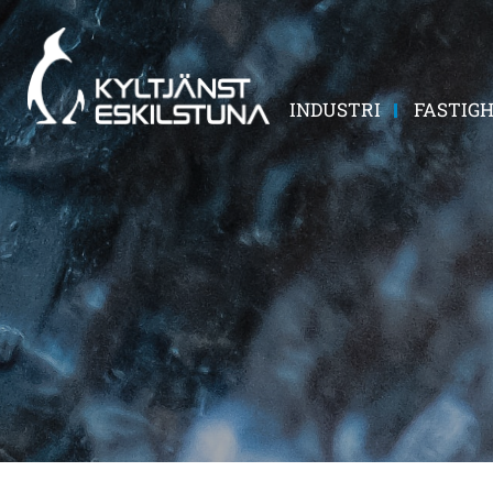
INDUSTRI
FASTIG